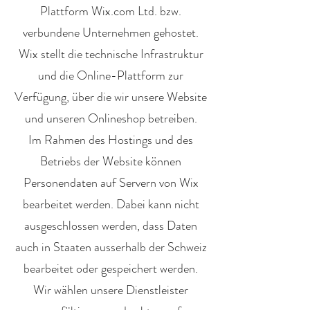
Plattform Wix.com Ltd. bzw.
verbundene Unternehmen gehostet.
Wix stellt die technische Infrastruktur
und die Online-Plattform zur
Verfügung, über die wir unsere Website
und unseren Onlineshop betreiben.
Im Rahmen des Hostings und des
Betriebs der Website können
Personendaten auf Servern von Wix
bearbeitet werden. Dabei kann nicht
ausgeschlossen werden, dass Daten
auch in Staaten ausserhalb der Schweiz
bearbeitet oder gespeichert werden.
Wir wählen unsere Dienstleister