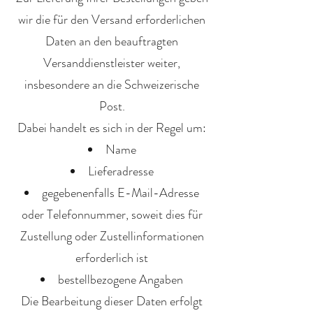
wir die für den Versand erforderlichen
Daten an den beauftragten
Versanddienstleister weiter,
insbesondere an die Schweizerische
Post.
Dabei handelt es sich in der Regel um:
Name
Lieferadresse
gegebenenfalls E-Mail-Adresse
oder Telefonnummer, soweit dies für
Zustellung oder Zustellinformationen
erforderlich ist
bestellbezogene Angaben
Die Bearbeitung dieser Daten erfolgt