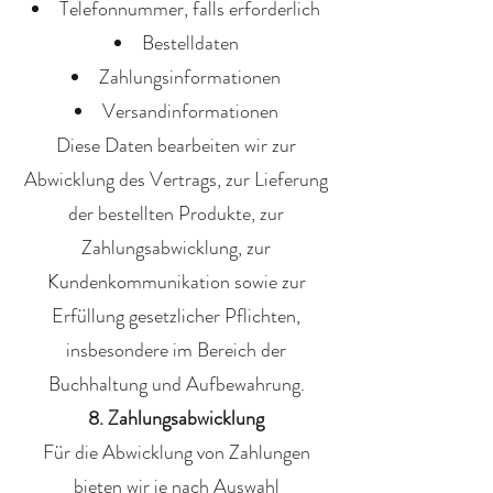
Telefonnummer, falls erforderlich
Bestelldaten
Zahlungsinformationen
Versandinformationen
Diese Daten bearbeiten wir zur
Abwicklung des Vertrags, zur Lieferung
der bestellten Produkte, zur
Zahlungsabwicklung, zur
Kundenkommunikation sowie zur
Erfüllung gesetzlicher Pflichten,
insbesondere im Bereich der
Buchhaltung und Aufbewahrung.
8. Zahlungsabwicklung
Für die Abwicklung von Zahlungen
bieten wir je nach Auswahl