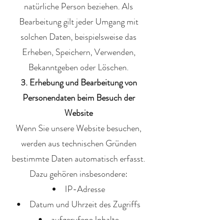
natürliche Person beziehen. Als
Bearbeitung gilt jeder Umgang mit
solchen Daten, beispielsweise das
Erheben, Speichern, Verwenden,
Bekanntgeben oder Löschen.
3. Erhebung und Bearbeitung von
Personendaten beim Besuch der
Website
Wenn Sie unsere Website besuchen,
werden aus technischen Gründen
bestimmte Daten automatisch erfasst.
Dazu gehören insbesondere:
IP-Adresse
Datum und Uhrzeit des Zugriffs
aufgerufene Inhalte