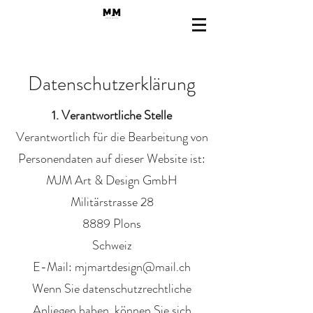
Datenschutzerklärung
1. Verantwortliche Stelle
Verantwortlich für die Bearbeitung von
Personendaten auf dieser Website ist:
MJM Art & Design GmbH
Militärstrasse 28
8889 Plons
Schweiz
E-Mail:
mjmartdesign@mail.ch
Wenn Sie datenschutzrechtliche
Anliegen haben, können Sie sich