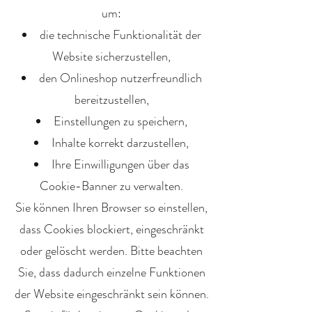
um:
die technische Funktionalität der
Website sicherzustellen,
den Onlineshop nutzerfreundlich
bereitzustellen,
Einstellungen zu speichern,
Inhalte korrekt darzustellen,
Ihre Einwilligungen über das
Cookie-Banner zu verwalten.
Sie können Ihren Browser so einstellen,
dass Cookies blockiert, eingeschränkt
oder gelöscht werden. Bitte beachten
Sie, dass dadurch einzelne Funktionen
der Website eingeschränkt sein können.