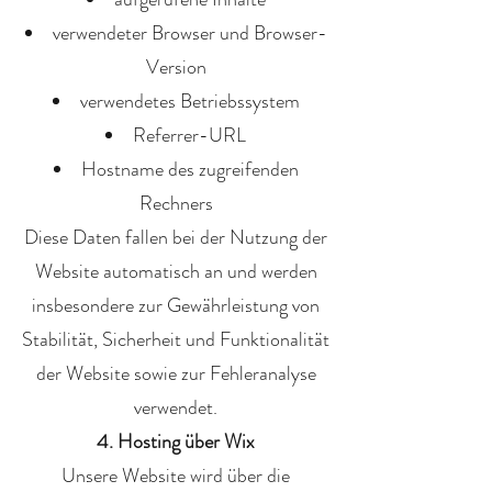
verwendeter Browser und Browser-
Version
verwendetes Betriebssystem
Referrer-URL
Hostname des zugreifenden
Rechners
Diese Daten fallen bei der Nutzung der
Website automatisch an und werden
insbesondere zur Gewährleistung von
Stabilität, Sicherheit und Funktionalität
der Website sowie zur Fehleranalyse
verwendet.
4. Hosting über Wix
Unsere Website wird über die