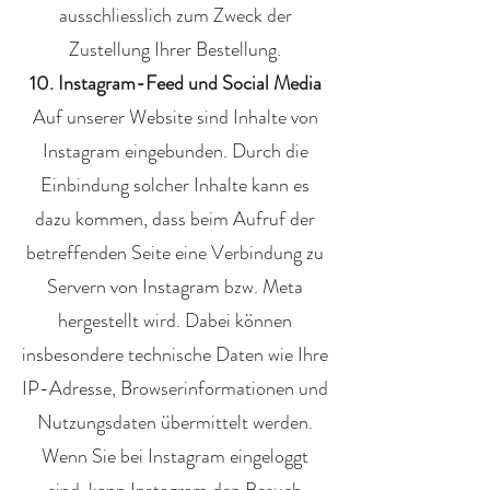
ausschliesslich zum Zweck der
Zustellung Ihrer Bestellung.
10. Instagram-Feed und Social Media
Auf unserer Website sind Inhalte von
Instagram eingebunden. Durch die
Einbindung solcher Inhalte kann es
dazu kommen, dass beim Aufruf der
betreffenden Seite eine Verbindung zu
Servern von Instagram bzw. Meta
hergestellt wird. Dabei können
insbesondere technische Daten wie Ihre
IP-Adresse, Browserinformationen und
Nutzungsdaten übermittelt werden.
Wenn Sie bei Instagram eingeloggt