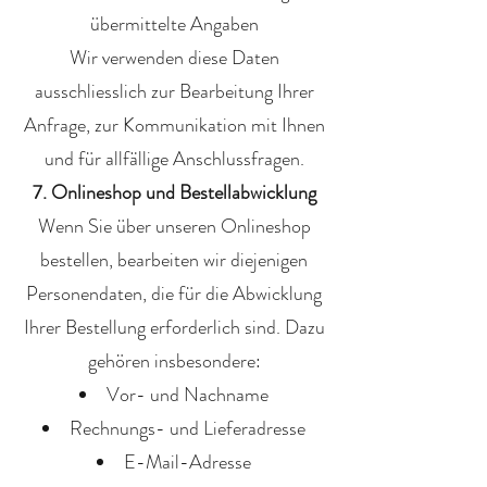
übermittelte Angaben
Wir verwenden diese Daten
ausschliesslich zur Bearbeitung Ihrer
Anfrage, zur Kommunikation mit Ihnen
und für allfällige Anschlussfragen.
7. Onlineshop und Bestellabwicklung
Wenn Sie über unseren Onlineshop
bestellen, bearbeiten wir diejenigen
Personendaten, die für die Abwicklung
Ihrer Bestellung erforderlich sind. Dazu
gehören insbesondere:
Vor- und Nachname
Rechnungs- und Lieferadresse
E-Mail-Adresse