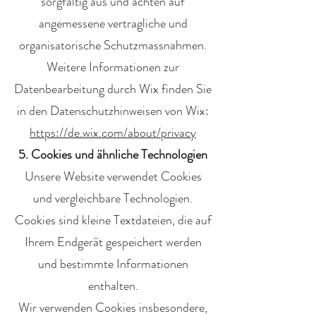
sorgfältig aus und achten auf
angemessene vertragliche und
organisatorische Schutzmassnahmen.
Weitere Informationen zur
Datenbearbeitung durch Wix finden Sie
in den Datenschutzhinweisen von Wix:
https://de.wix.com/about/privacy
5. Cookies und ähnliche Technologien
Unsere Website verwendet Cookies
und vergleichbare Technologien.
Cookies sind kleine Textdateien, die auf
Ihrem Endgerät gespeichert werden
und bestimmte Informationen
enthalten.
Wir verwenden Cookies insbesondere,