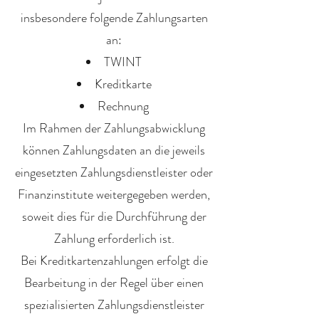
insbesondere folgende Zahlungsarten
an:
TWINT
Kreditkarte
Rechnung
Im Rahmen der Zahlungsabwicklung
können Zahlungsdaten an die jeweils
eingesetzten Zahlungsdienstleister oder
Finanzinstitute weitergegeben werden,
soweit dies für die Durchführung der
Zahlung erforderlich ist.
Bei Kreditkartenzahlungen erfolgt die
Bearbeitung in der Regel über einen
spezialisierten Zahlungsdienstleister