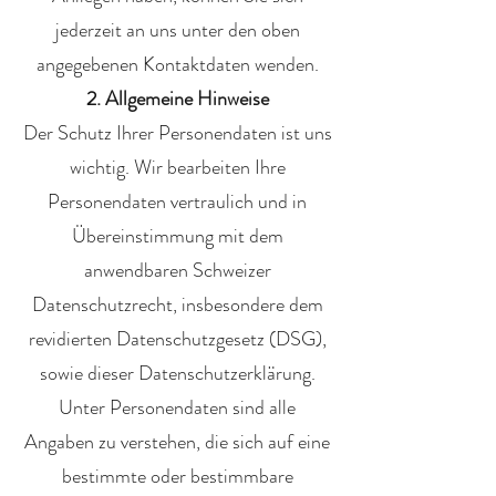
jederzeit an uns unter den oben
angegebenen Kontaktdaten wenden.
2. Allgemeine Hinweise
Der Schutz Ihrer Personendaten ist uns
wichtig. Wir bearbeiten Ihre
Personendaten vertraulich und in
Übereinstimmung mit dem
anwendbaren Schweizer
Datenschutzrecht, insbesondere dem
revidierten Datenschutzgesetz (DSG),
sowie dieser Datenschutzerklärung.
Unter Personendaten sind alle
Angaben zu verstehen, die sich auf eine
bestimmte oder bestimmbare