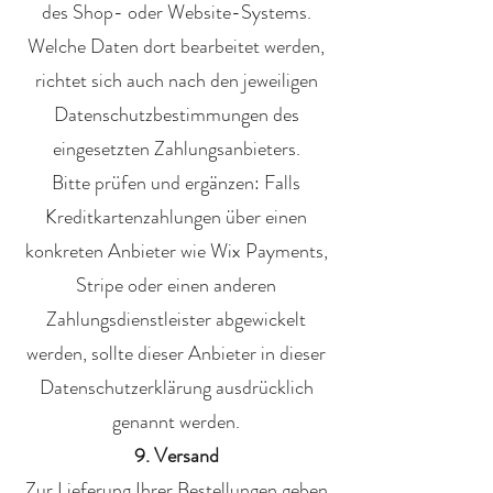
des Shop- oder Website-Systems.
Welche Daten dort bearbeitet werden,
richtet sich auch nach den jeweiligen
Datenschutzbestimmungen des
eingesetzten Zahlungsanbieters.
Bitte prüfen und ergänzen: Falls
Kreditkartenzahlungen über einen
konkreten Anbieter wie Wix Payments,
Stripe oder einen anderen
Zahlungsdienstleister abgewickelt
werden, sollte dieser Anbieter in dieser
Datenschutzerklärung ausdrücklich
genannt werden.
9. Versand
Zur Lieferung Ihrer Bestellungen geben