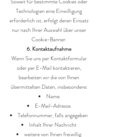
Soweit für bestimmte Cookies oder
Technologien eine Einwilligung
erforderlich ist, erfolgt deren Einsatz
nur nach Ihrer Auswahl über unser
Cookie-Banner.
6. Kontaktaufnahme
Wenn Sie uns per Kontaktformular
oder per E-Mail kontaktieren,
bearbeiten wir die von Ihnen
übermittelten Daten, insbesondere:
Name
E-Mail-Adresse
Telefonnummer, falls angegeben
Inhalt Ihrer Nachricht
weitere von Ihnen freiwillig